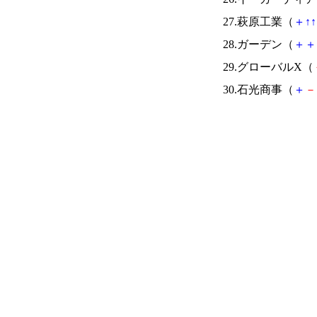
27.萩原工業（
＋
↑
↑
28.ガーデン（
＋
＋
29.グローバルX（
30.石光商事（
＋
－