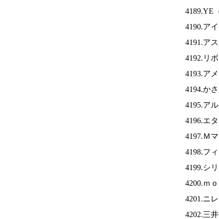
4189.YE
4190.ア
4191.
4192.
4193.
4194.
4195.
4196.
4197.
4198.
4199.
4200.
4201.ニ
4202.