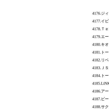
4176.
4177.
4178.
4179.
4180.
4181.
4182.
4183.Ｊ
4184.
4185.Li
4186.
4187
4188.