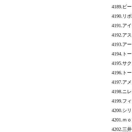
4189
4190.
4191.ア
4192.
4193.
4194.
4195.
4196.
4197.
4198.ニ
4199.
4200.
4201.
4202.