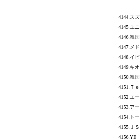
4144.
4145.
4146.
4147.
4148.
4149.
4150.
4151.
4152.
4153.
4154.
4155.Ｊ
4156.YE