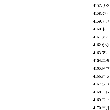
4157.
4158.
4159.
4160.
4161.ア
4162.
4163.
4164.
4165.
4166.
4167.
4168.ニ
4169.
4170.