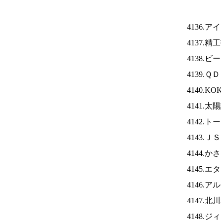
4136.ア
4137.
4138
4139.
4140.K
4141.
4142.
4143.Ｊ
4144.
4145.
4146.
4147.
4148.