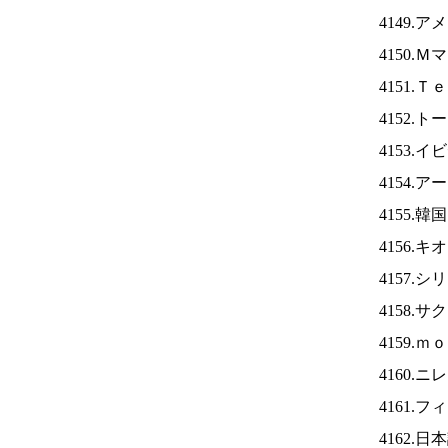
4149.
4150.
4151.
4152.
4153.
4154.
4155.
4156.
4157.
4158.
4159.
4160.ニ
4161.
4162.