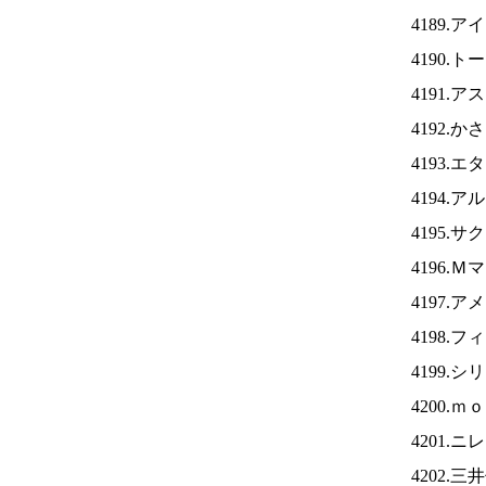
4189.ア
4190.
4191.
4192.
4193.
4194.
4195.
4196.
4197.
4198.
4199.
4200.
4201.ニ
4202.