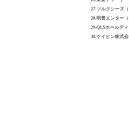
27.ソルクシーズ（
28.明豊エンター（
29.QLSホールデ
30.ケイヒン株式