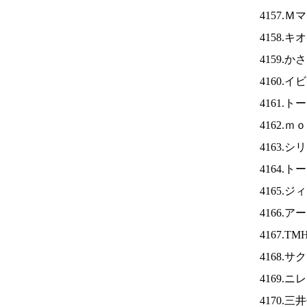
4157.
4158.
4159.
4160.
4161.
4162.
4163.
4164.
4165.
4166.
4167.TM
4168.
4169.ニ
4170.