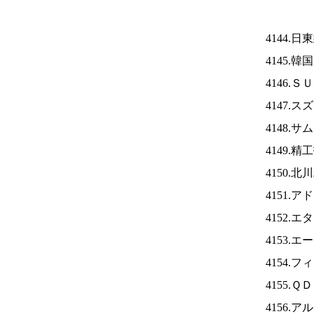
4144.日
4145.
4146.
4147.
4148.サ
4149.
4150.
4151.
4152.
4153.
4154.
4155.
4156.