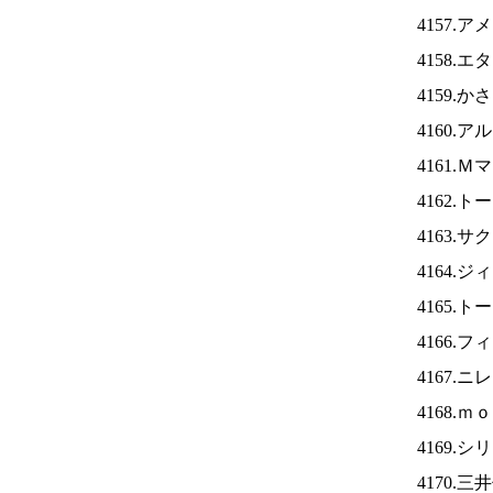
4157.
4158.
4159.
4160.
4161.
4162.
4163.
4164.
4165.
4166.
4167.ニ
4168.
4169.
4170.