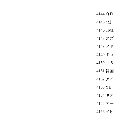
4144.
4145.
4146.TM
4147.
4148.
4149.
4150.Ｊ
4151.
4152.ア
4153.YE
4154.
4155.
4156.