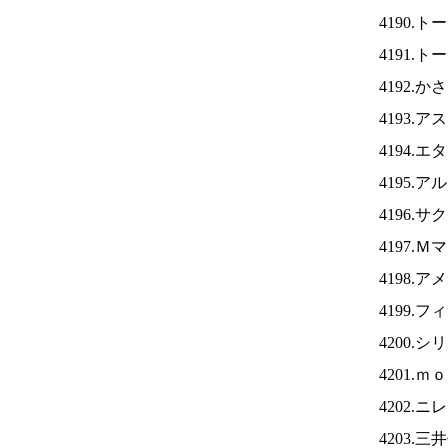
4190.
4191.
4192.
4193.
4194.
4195.
4196.
4197.
4198.
4199.
4200.
4201.
4202.ニ
4203.