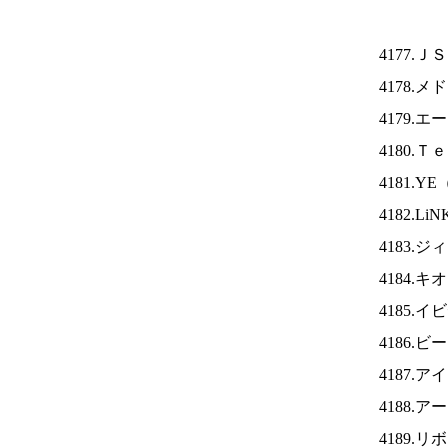
4177.Ｊ
4178.
4179.
4180.
4181.YE
4182.Li
4183.
4184.
4185.
4186
4187.ア
4188.
4189.