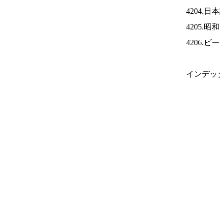
4204.
4205.
4206.
インデッ