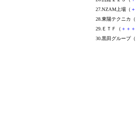
27.NZAM上場（
＋
28.東陽テクニカ（
29.ＥＴＦ（
＋
＋
＋
30.黒田グループ（