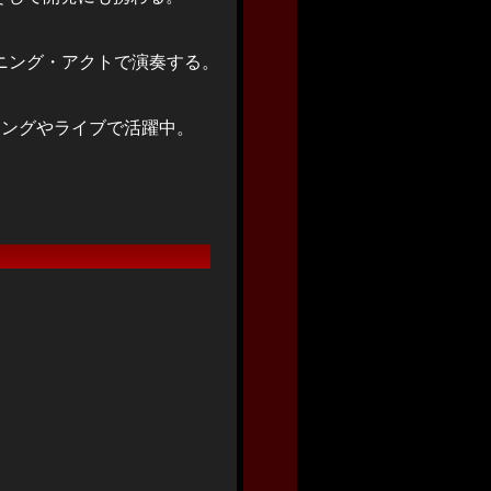
ニング・アクトで演奏する。
ィングやライブで活躍中。