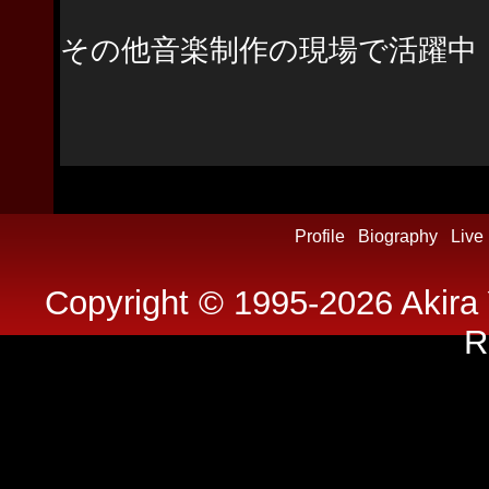
数多くのレコー
その他音楽制作の現場で活躍中
Profile
Biography
Live
Copyright © 1995-2026
Akira
R