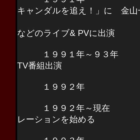
キャンダルを追え！」に 金山
デュアル・ド
などのライブ& PVに出演
１９９１年～９３年 久
TV番組出演
１９９２年 陣内大蔵
１９９２年～現在 Rol
レーションを始める