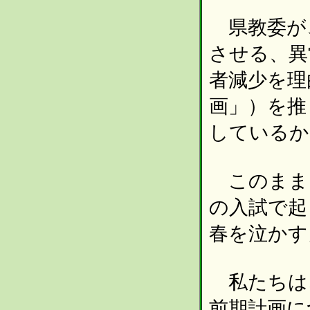
県教委が
させる、異
者減少を理
画」）を推
しているか
このまま
の入試で起
春を泣かす
私たちは
前期計画に