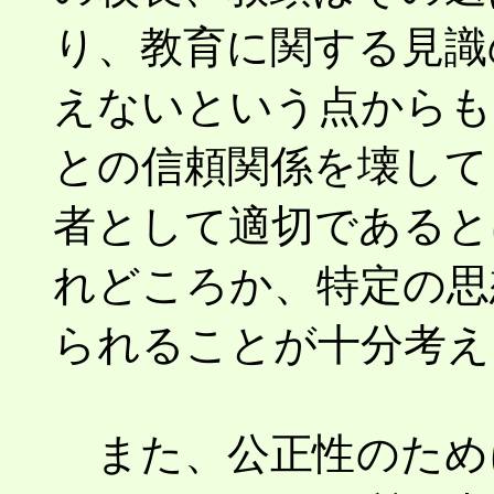
り、教育に関する見識
えないという点からも
との信頼関係を壊して
者として適切であると
れどころか、特定の思
られることが十分考え
また、公正性のため