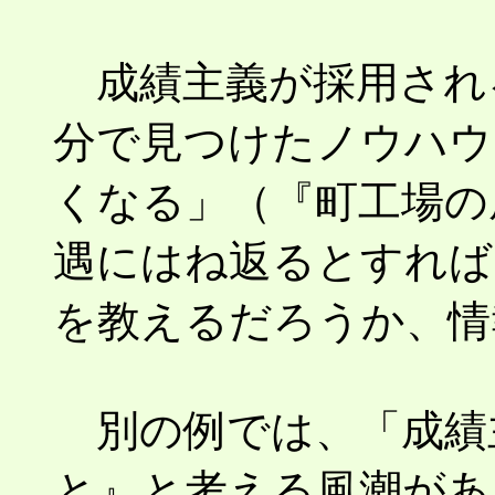
成績主義が採用され
分で見つけたノウハウ
くなる」（『町工場の
遇にはね返るとすれば
を教えるだろうか、情
別の例では、「成績
と』と考える風潮があ