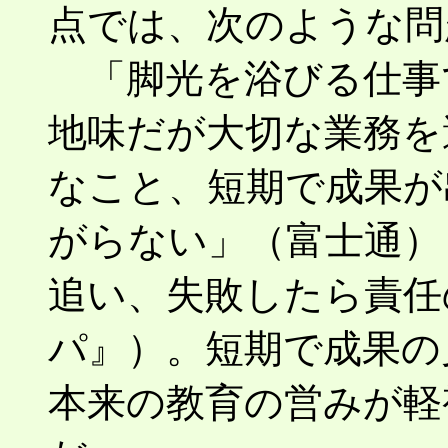
点では、次のような問
「脚光を浴びる仕事
地味だが大切な業務を
なこと、短期で成果が
がらない」（富士通）
追い、失敗したら責任
パ』）。短期で成果の
本来の教育の営みが軽