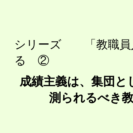
シリーズ 「教職員
る ②
成績主義は、集団と
測られるべき