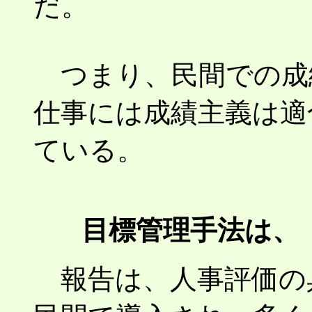
だ。
つまり、民間での成
仕事には成績主義は適
ている。
目標管理手法は、
報告は、人事評価の