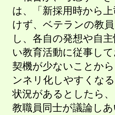
は、「新採用時から上
けず、ベテランの教員
し、各自の発想や自主
い教育活動に従事して
契機が少ないことから
ンネリ化しやすくなる
状況があるとしたら、
教職員同士が議論しあ