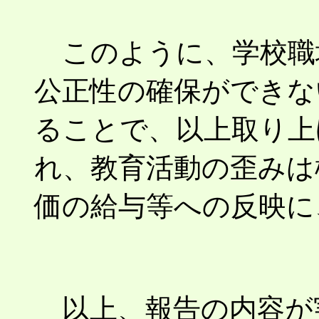
このように、学校職
公正性の確保ができな
ることで、以上取り上
れ、教育活動の歪みは
価の給与等への反映に
以上、報告の内容が