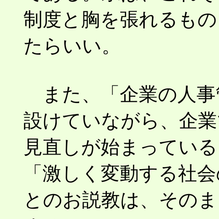
制度と胸を張れるもの
たらいい。
また、「企業の人事
設けていながら、企業
見直しが始まっている
「激しく変動する社会
とのお説教は、そのま