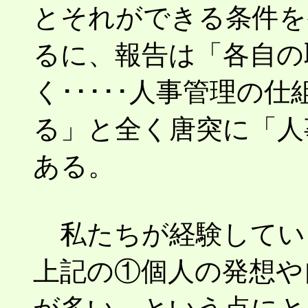
とそれができる条件を
るに、報告は「各自の
く･････人事管理の
る」と全く唐突に「人
ある。
私たちが経験してい
上記の①個人の発想や