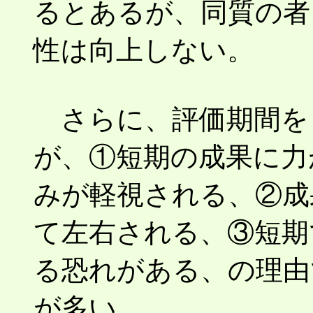
るとあるが、同質の者
性は向上しない。
さらに、評価期間を
が、①短期の成果に力
みが軽視される、②成
て左右される、③短期
る恐れがある、の理由
が多い。