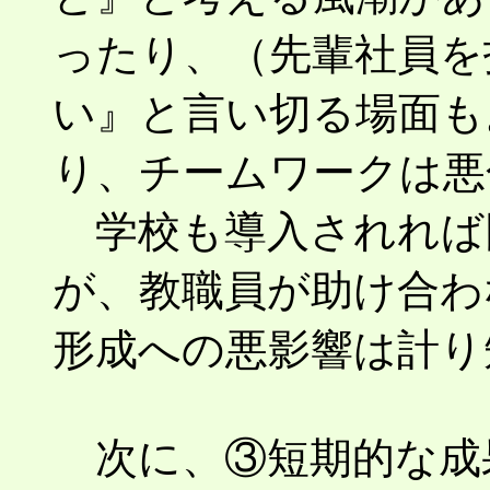
ったり、（先輩社員を
い』と言い切る場面も
り、チームワークは悪
学校も導入されれば
が、教職員が助け合わ
形成への悪影響は計り
次に、③短期的な成