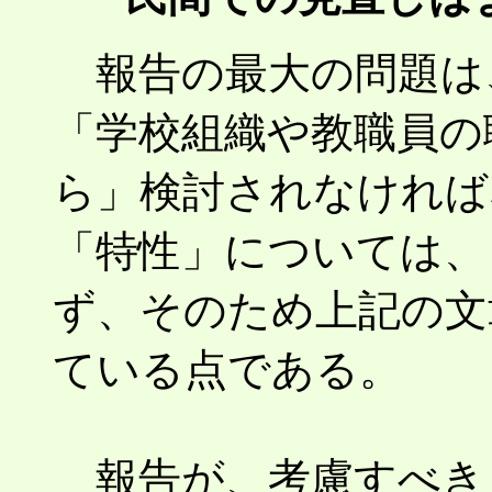
報告の最大の問題は
「学校組織や教職員の
ら」検討されなければ
「特性」については、
ず、そのため上記の文
ている点である。
報告が、考慮すべき