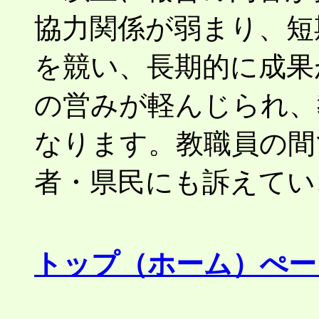
協力関係が弱まり、短
を競い、長期的に成果
の営みが軽んじられ、
なります。教職員の間
者・県民にも訴えて
トップ（ホーム）ぺー