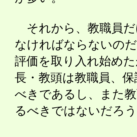
それから、教職員だ
なければならないのだ
評価を取り入れ始めた
長・教頭は教職員、保
べきであるし、また教
るべきではないだろう