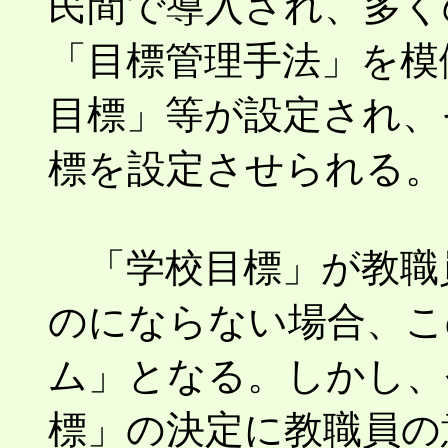
民間で導入され、多く
「目標管理手法」を模
目標」等が設定され、
標を設定させられる。
「学校目標」が教職
のにならない場合、こ
ム」となる。しかし、
標」の決定に教職員の