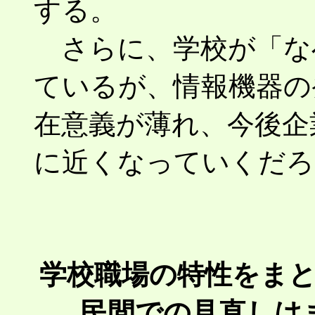
する。
さらに、学校が「な
ているが、情報機器の
在意義が薄れ、今後企
に近くなっていくだろ
学校職場の特性をま
民間での見直しは