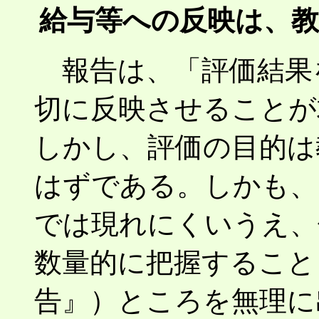
給与等への反映は、
報告は、「評価結果を
切に反映させることが
しかし、評価の目的は
はずである。しかも、
では現れにくいうえ、
数量的に把握すること
告』）ところを無理に