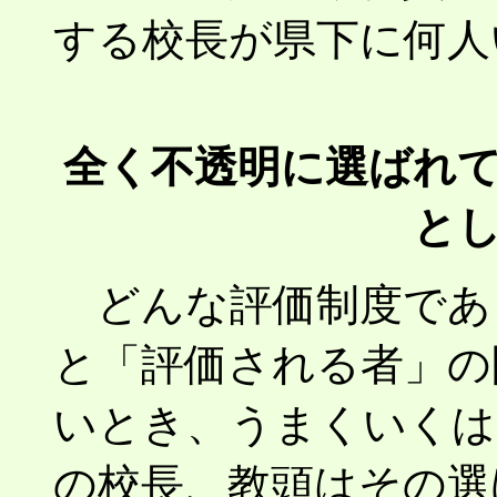
する校長が県下に何人
全く不透明に選ばれ
と
どんな評価制度であ
と「評価される者」の
いとき、うまくいくは
の校長、教頭はその選