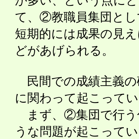
が多い、という点にと
て、②教職員集団とし
短期的には成果の見え
どがあげられる。
民間での成績主義の
に関わって起こってい
まず、②集団で行う
うな問題が起こってい