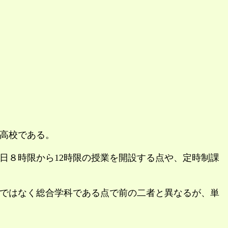
高校である。
８時限から12時限の授業を開設する点や、定時制課
ではなく総合学科である点で前の二者と異なるが、単