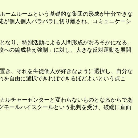
ホームルームという基礎的な集団の形成が十分できな
徒が個人個人バラバラに切り離され、コミュニケーシ
となり、特別活動による人間形成がおろそかになる。
校への編成替え強制」に対し、大きな反対運動を展開
置き、それを生徒個人が好きなように選択し、自分な
れを自由に選択できればできるほどよいという点こ
カルチャーセンターと変わらないものとなるからであ
グモールハイスクールという批判を受け、破綻に直面