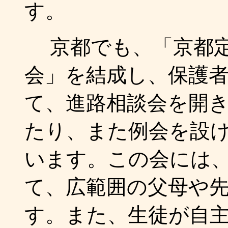
す。
京都でも、「京都定
会」を結成し、保護
て、進路相談会を開
たり、また例会を設
います。この会には、
て、広範囲の父母や
す。また、生徒が自主