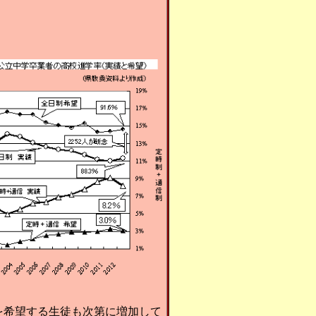
を希望する生徒も次第に増加して