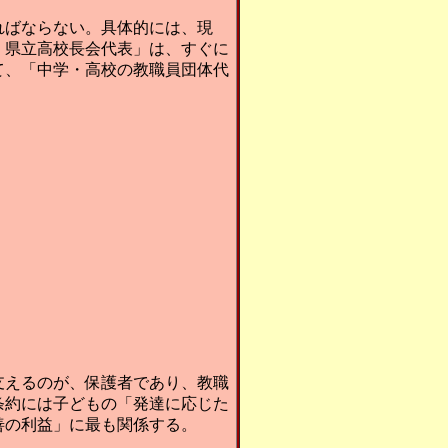
ればならない。具体的には、現
、県立高校長会代表」は、すぐに
て、「中学・高校の教職員団体代
支えるのが、保護者であり、教職
条約には子どもの「発達に応じた
善の利益」に最も関係する。