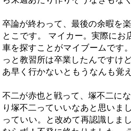
卒論が終わって、最後の余暇を楽
とこです。 マイカー。実際にお
車を探すことがマイブームです。
っと教習所は卒業したんですけど
あ早く行かないともうなんも覚え
不二が赤也と戦って、塚不二にな
り塚不二っていいなあと思いまし
っていい。と改めて再認識しまし